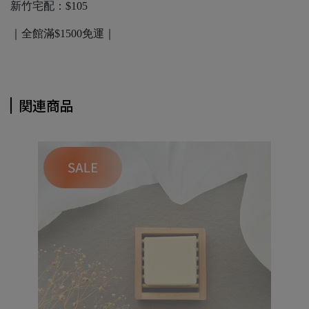
新竹宅配：$105
｜全館滿$1500免運｜
関連商品