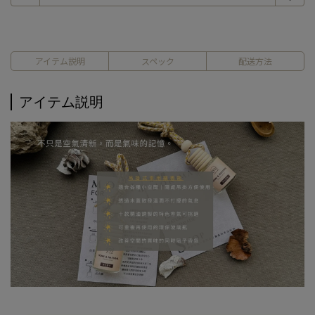
アイテム説明
スペック
配送方法
アイテム説明