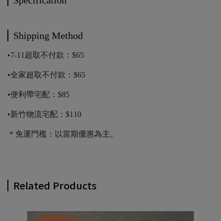
Specification
Shipping Method
•7-11超取不付款：$65
•全家超取不付款：$65
•便利帶宅配：$85
•新竹物流宅配：$110
＊免運門檻：以當期優惠為主。
Related Products