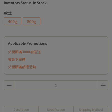
Inventory Status:
In Stock
款式
400g
800g
Applicable Promotions
父親節滿3000加倍送
會員下單禮
父親節滿額禮活動
Description
Specification
Shipping Method