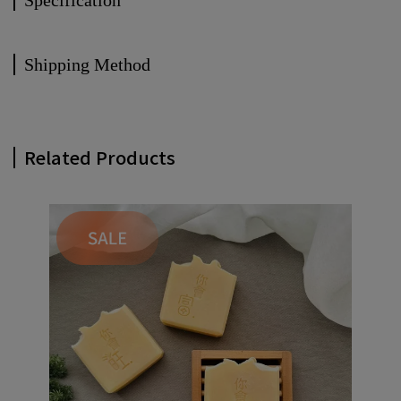
Specification
Shipping Method
Related Products